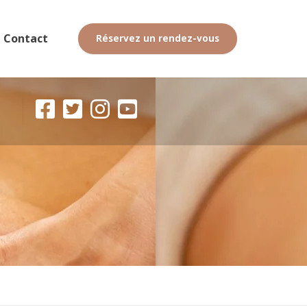
Contact
Réservez un rendez-vous