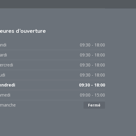
eures
d’ouverture
ndi
09:30 - 18:00
ardi
09:30 - 18:00
ercredi
09:30 - 18:00
udi
09:30 - 18:00
endredi
09:30 - 18:00
amedi
09:00 - 15:00
imanche
Fermé