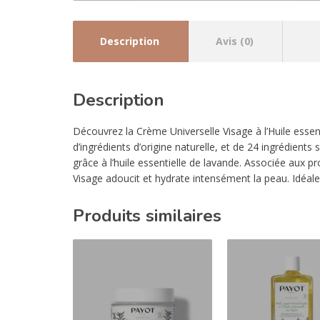
Description
Avis (0)
Description
Découvrez la Crème Universelle Visage à l’Huile esse
d’ingrédients d’origine naturelle, et de 24 ingrédients
grâce à l’huile essentielle de lavande. Associée aux pr
Visage adoucit et hydrate intensément la peau. Idéal
Produits similaires