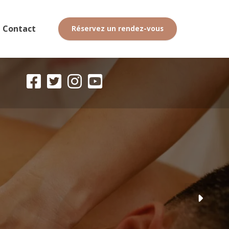
Contact
Réservez un rendez-vous