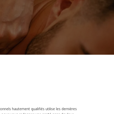
nnels hautement qualifiés utilise les dernières