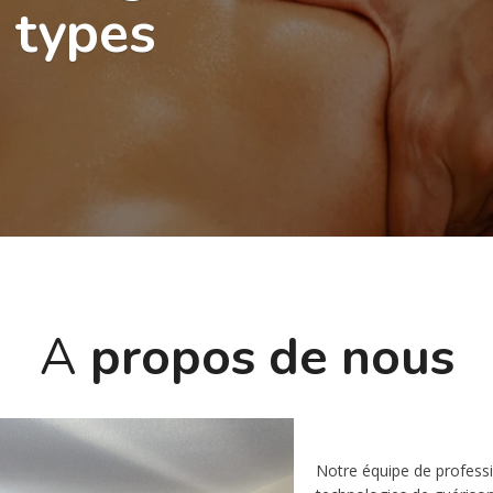
A
propos de nous
Notre équipe de professio