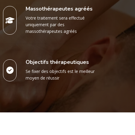
Massothérapeutes agréés
Votre traitement sera effectué
uniquement par des
massothérapeutes agréés
Objectifs thérapeutiques
Se fixer des objectifs est le meilleur
moyen de réussir