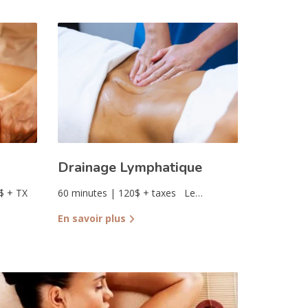
Drainage Lymphatique
$ + TX
60 minutes | 120$ + taxes Le…
En savoir plus