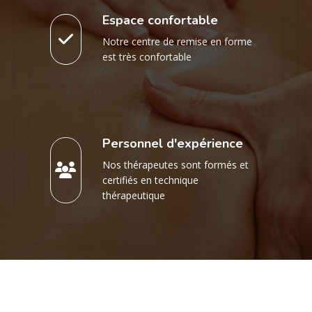
Espace confortable
Notre centre de remise en forme
est très confortable
Personnel d'expérience
Nos thérapeutes sont formés et
certifiés en technique
thérapeutique