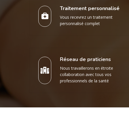
Traitement personnalisé
Vous recevrez un traitement
personnalisé complet
Réseau de praticiens
Nous travaillerons en étroite
collaboration avec tous vos
professionnels de la santé