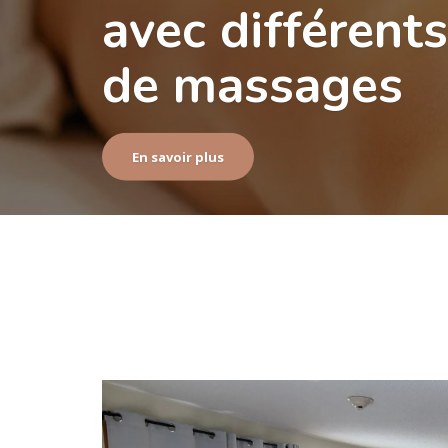
Nos services